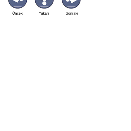
Önceki
Yukarı
Sonraki