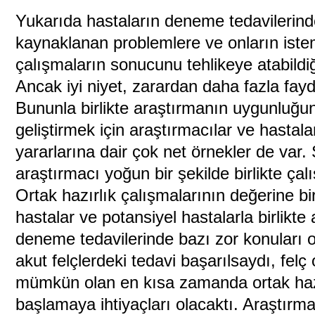
Yukarıda hastaların deneme tedavilerin
kaynaklanan problemlere ve onların ist
çalışmaların sonucunu tehlikeye atabildiğ
Ancak iyi niyet, zarardan daha fazla fayd
Bununla birlikte araştırmanın uygunluğu
geliştirmek için araştırmacılar ve hastal
yararlarına dair çok net örnekler de var.
araştırmacı yoğun bir şekilde birlikte çalı
Ortak hazırlık çalışmalarının değerine bi
hastalar ve potansiyel hastalarla birlikte
deneme tedavilerinde bazı zor konuları 
akut felçlerdeki tedavi başarılsaydı, felç
mümkün olan en kısa zamanda ortak hazı
başlamaya ihtiyaçları olacaktı. Araştırm