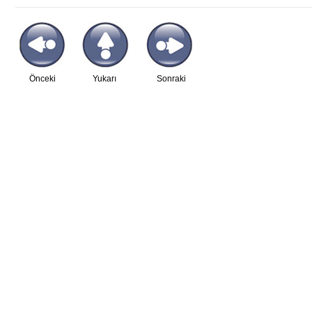
Önceki
Yukarı
Sonraki