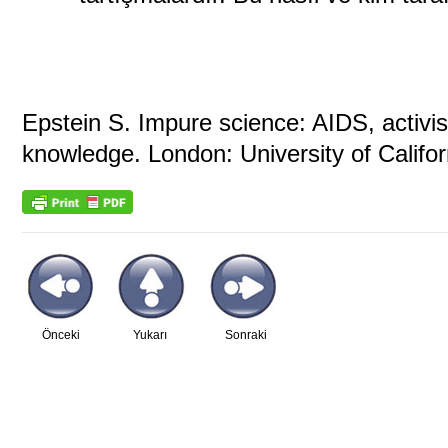
Epstein S. Impure science: AIDS, activis
knowledge. London: University of Califor
Önceki
Yukarı
Sonraki